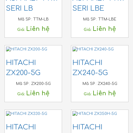
SERI LB
SERI LBE
Mã SP :
TTM-LB
Mã SP :
TTM-LBE
Liên hệ
Liên hệ
Giá:
Giá:
HITACHI
HITACHI
ZX200-5G
ZX240-5G
Mã SP :
ZX200-5G
Mã SP :
ZX240-5G
Liên hệ
Liên hệ
Giá:
Giá:
HITACHI
HITACHI